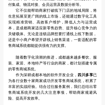
付集成、物流对接、会员运营及数据分析等。
它不仅能帮助商家打破线下门店的地域局限，将
生意拓展至更广阔的线上市场，还能通过数字化工具
实现精准营销、高效客户维护，降低人力与运营成
本，是成都商家适应新零售趋势、提升核心竞争力的
关键载体。无论是连锁品牌想要打通线上线下数据，
还是中小商户希望开辟线上销售渠道，一套适配的零
售商城系统都能提供强有力的支撑。
随着数字化浪潮的推进，成都越来越多餐饮、服
装、家居、本地特产等行业的商家，都计划搭建专属
的零售商城系统。
作为深耕成都本地的软件开发企业，
四川多享
已
为各行业数十家商家成功开发零售商城系统，积累了
丰富的实战经验。结合过往服务案例，我们总结出零
售商城系统开发的几大注意事项，帮助商家规避风
险、提高开发效率。