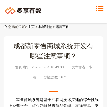
您当前位置>
主页
>
私域讲堂
>
运营百科
成都新零售商城系统开发有
哪些注意事项？
发表时间：2025-09-04 16:49:30
文章作者：小
编
浏览次数：
671
零售商城系统是基于互联网技术搭建的综合性线
上经营平台，核心功能涵盖商品管理、在线交易、支