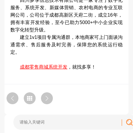
四川多享信息技术有限公司是一家专注于数字化
服务、系统开发、新媒体营销、农村电商的专业互联
网公司，公司位于成都高新区天府二街，成立16年，
拥有丰富开发经验，至今已助力5000+中小企业实现
数字化转型升级。
建立1v1项目专属沟通群，本地商家可上门面谈沟
通需求、售后服务及时完善，保障您的系统运行稳
定。
成都零售商城系统开发
，就找多享！