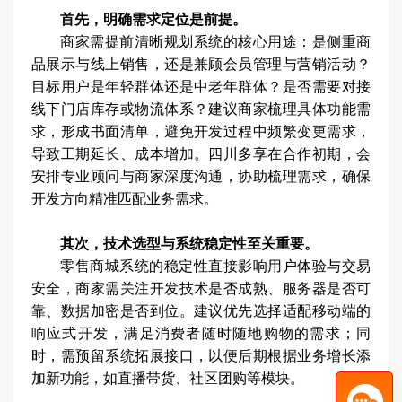
首先，明确需求定位是前提。
商家需提前清晰规划系统的核心用途：是侧重商
品展示与线上销售，还是兼顾会员管理与营销活动？
目标用户是年轻群体还是中老年群体？是否需要对接
线下门店库存或物流体系？建议商家梳理具体功能需
求，形成书面清单，避免开发过程中频繁变更需求，
导致工期延长、成本增加。四川多享在合作初期，会
安排专业顾问与商家深度沟通，协助梳理需求，确保
开发方向精准匹配业务需求。
其次，技术选型与系统稳定性至关重要。
零售商城系统的稳定性直接影响用户体验与交易
安全，商家需关注开发技术是否成熟、服务器是否可
靠、数据加密是否到位。建议优先选择适配移动端的
响应式开发，满足消费者随时随地购物的需求；同
时，需预留系统拓展接口，以便后期根据业务增长添
加新功能，如直播带货、社区团购等模块。