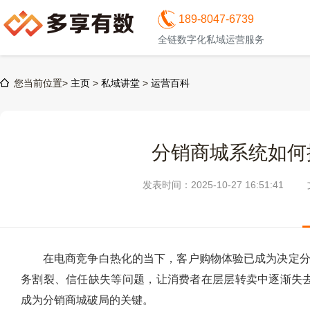
189-8047-6739
全链数字化私域运营服务
您当前位置>
主页
>
私域讲堂
>
运营百科
分销商城系统如何
发表时间：2025-10-27 16:51:41
在电商竞争白热化的当下，客户购物体验已成为决定
务割裂、信任缺失等问题，让消费者在层层转卖中逐渐失去
成为分销商城破局的关键。