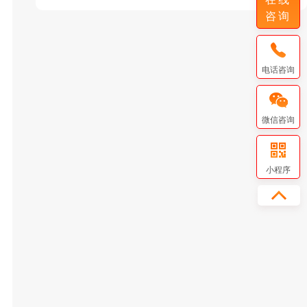
咨询
电话咨询
微信咨询
小程序