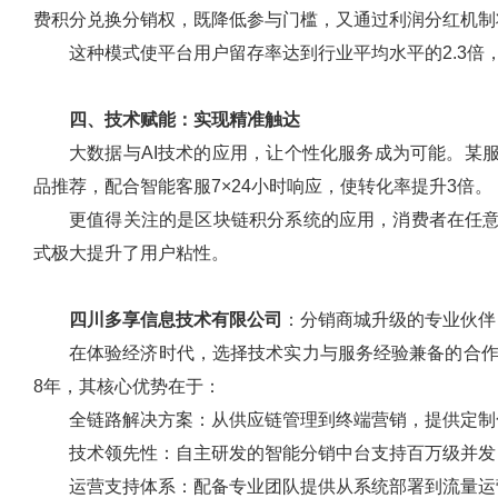
费积分兑换分销权，既降低参与门槛，又通过利润分红机制
这种模式使平台用户留存率达到行业平均水平的2.3倍
四、技术赋能：实现精准触达
大数据与AI技术的应用，让个性化服务成为可能。某
品推荐，配合智能客服7×24小时响应，使转化率提升3倍。
更值得关注的是区块链积分系统的应用，消费者在任意
式极大提升了用户粘性。
四川多享信息技术有限公司
：分销商城升级的专业伙伴
在体验经济时代，选择技术实力与服务经验兼备的合
8年，其核心优势在于：
全链路解决方案：从供应链管理到终端营销，提供定制
技术领先性：自主研发的智能分销中台支持百万级并发
运营支持体系：配备专业团队提供从系统部署到流量运