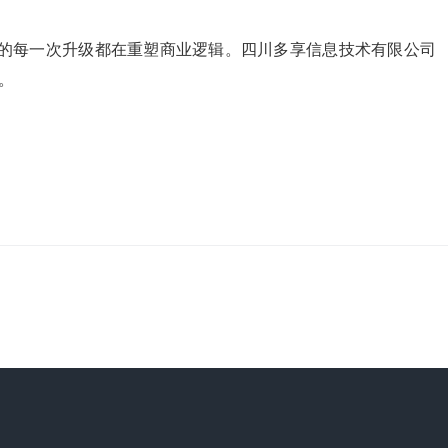
体验的每一次升级都在重塑商业逻辑。四川多享信息技术有限公司
。