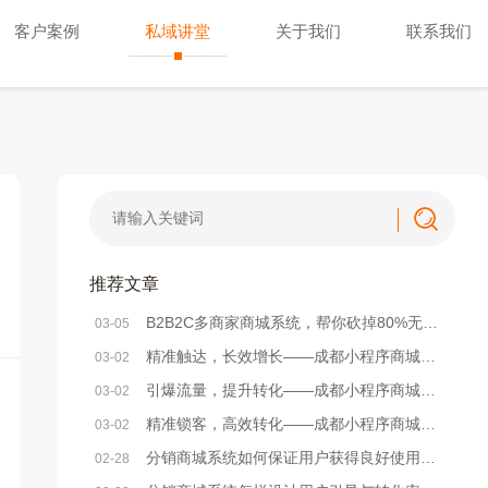
客户案例
私域讲堂
关于我们
联系我们
推荐文章
B2B2C多商家商城系统，帮你砍掉80%无效运营成本
03-05
精准触达，长效增长——成都小程序商城系统精准营销方法解析
03-02
引爆流量，提升转化——成都小程序商城系统活动策划实战方案
03-02
精准锁客，高效转化——成都小程序商城系统社群搭建全攻略
03-02
分销商城系统如何保证用户获得良好使用体验？
02-28