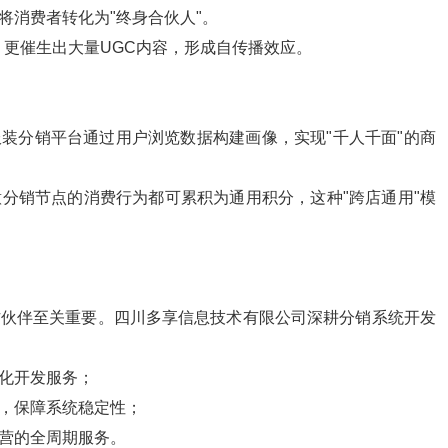
将消费者转化为"终身合伙人"。
，更催生出大量UGC内容，形成自传播效应。
服装分销平台通过用户浏览数据构建画像，实现"千人千面"的商
分销节点的消费行为都可累积为通用积分，这种"跨店通用"模
作伙伴至关重要。四川多享信息技术有限公司深耕分销系统开发
化开发服务；
，保障系统稳定性；
营的全周期服务。