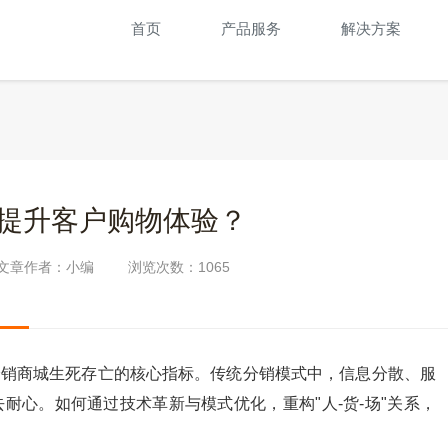
首页
产品服务
解决方案
提升客户购物体验？
文章作者：小编
浏览次数：
1065
分销商城生死存亡的核心指标。传统分销模式中，信息分散、服
耐心。如何通过技术革新与模式优化，重构"人-货-场"关系，