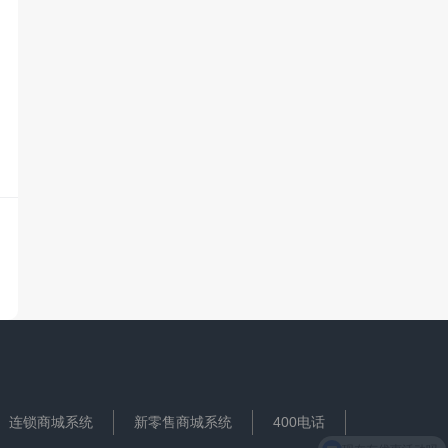
连锁商城系统
新零售商城系统
400电话