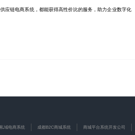
发供应链电商系统，都能获得高性价比的服务，助力企业数字化
私域电商系统
成都B2C商城系统
商城平台系统开发公司