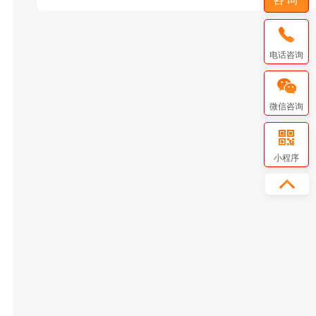
电话咨询
微信咨询
小程序