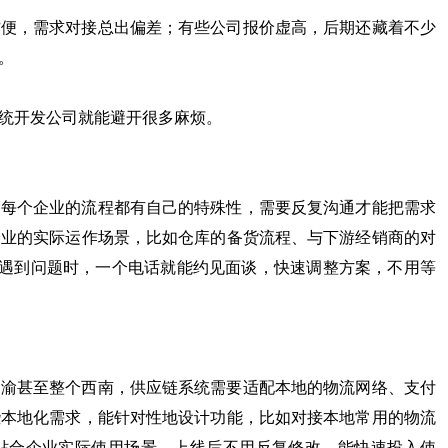
方便，需求对接总出偏差；有些公司报价虚高，后期还藏着不少
。
统开发公司就能避开很多麻烦。
，每个企业的流程都有自己的特殊性，需要反复沟通才能把需求
企业的实际运作场景，比如仓库的备货流程、与下游经销商的对
。遇到问题时，一个电话就能约见面谈，快速调整方案，不用等
川渝甚至整个西南，供应链系统需要适配本地的物流网络、支付
些本地化需求，能针对性地设计功能，比如对接本地常用的物流
贴合企业实际使用场景，上线后不用反复修改，能快速投入使