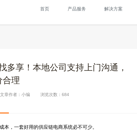
首页
产品服务
解决方案
找多享！本地公司支持上门沟通，
价合理
文章作者：小编
浏览次数：
684
成本，一套好用的供应链电商系统必不可少。