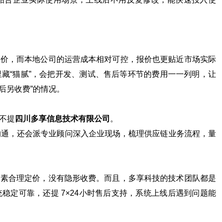
报价，而本地公司的运营成本相对可控，报价也更贴近市场实际
藏“猫腻”，会把开发、测试、售后等环节的费用一一列明，让
后另收费”的情况。
不提
四川多享信息技术有限公司
。
沟通，还会派专业顾问深入企业现场，梳理供应链业务流程，量
因素合理定价，没有隐形收费。而且，多享科技的技术团队都是
稳定可靠，还提 7×24小时售后支持，系统上线后遇到问题能