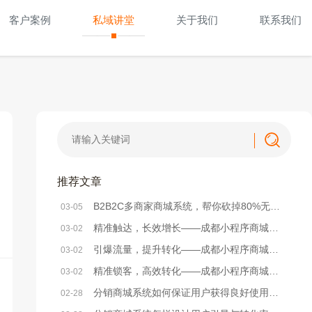
客户案例
私域讲堂
关于我们
联系我们
推荐文章
B2B2C多商家商城系统，帮你砍掉80%无效运营成本
03-05
精准触达，长效增长——成都小程序商城系统精准营销方法解析
03-02
引爆流量，提升转化——成都小程序商城系统活动策划实战方案
03-02
精准锁客，高效转化——成都小程序商城系统社群搭建全攻略
03-02
分销商城系统如何保证用户获得良好使用体验？
02-28