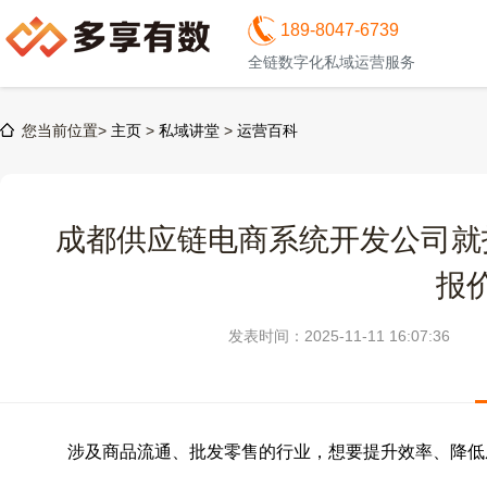
189-8047-6739
全链数字化私域运营服务
您当前位置>
主页
>
私域讲堂
>
运营百科
成都供应链电商系统开发公司就
报
发表时间：2025-11-11 16:07:36
涉及商品流通、批发零售的行业，想要提升效率、降低