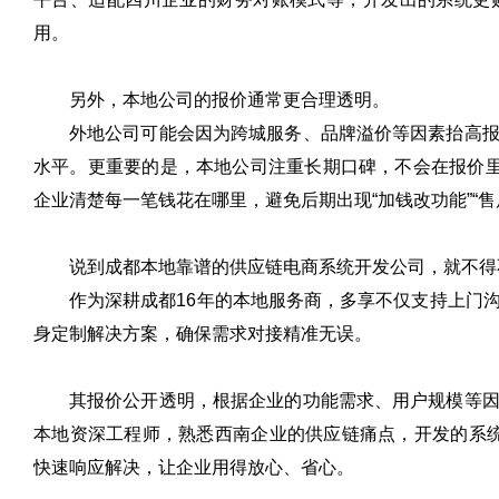
用。
另外，本地公司的报价通常更合理透明。
外地公司可能会因为跨城服务、品牌溢价等因素抬高
水平。更重要的是，本地公司注重长期口碑，不会在报价里
企业清楚每一笔钱花在哪里，避免后期出现“加钱改功能”“售
说到成都本地靠谱的供应链电商系统开发公司，就不得
作为深耕成都16年的本地服务商，多享不仅支持上门
身定制解决方案，确保需求对接精准无误。
其报价公开透明，根据企业的功能需求、用户规模等
本地资深工程师，熟悉西南企业的供应链痛点，开发的系统
快速响应解决，让企业用得放心、省心。