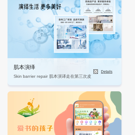
肌本演绎
Details
Skin barrier repair 肌本演译走在第三次皮肤革命