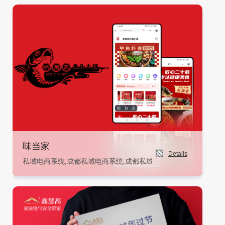
味当家
Details
私域电商系统,成都私域电商系统,成都私域电商系统开发,私域电