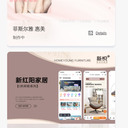
菲斯尔雅 惠美
Details
制作中