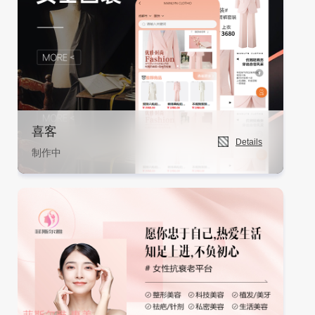
喜客
Details
制作中