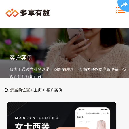
客户案例
致力于通过专业的沟通、创新的理念、优质的服务专注赢得每一位
客户的信任和口碑
您当前位置>
主页
>
客户案例