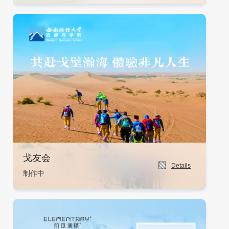
戈友会
Details
制作中